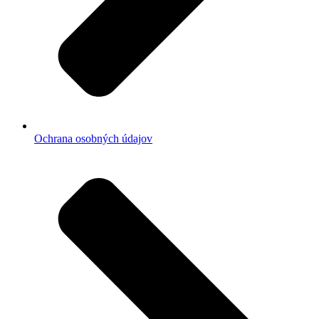
Ochrana osobných údajov