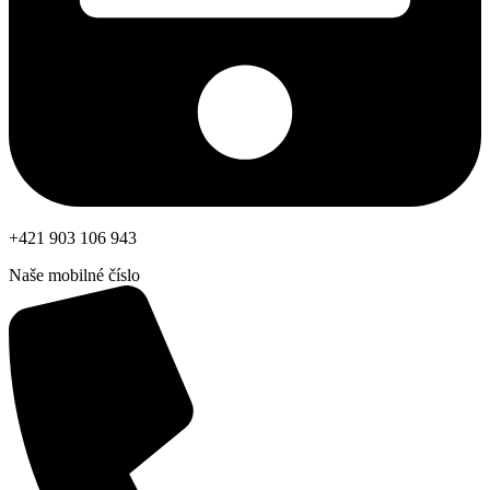
+421 903 106 943
Naše mobilné číslo