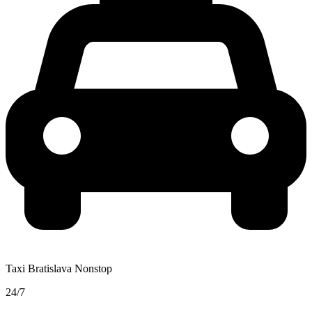
Taxi Bratislava Nonstop
24/7