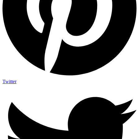
Twitter