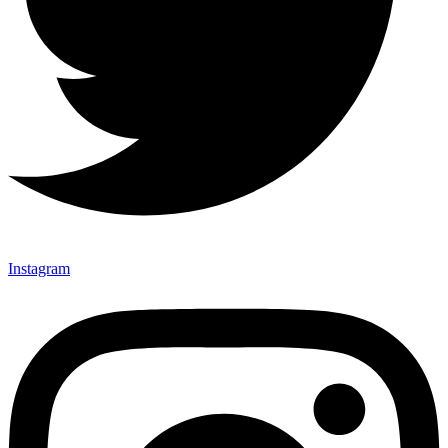
Instagram