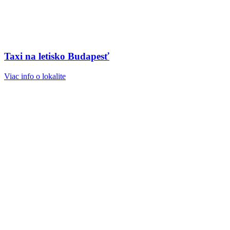
Taxi na letisko Budapesť
Viac info o lokalite