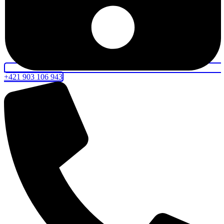
+421 903 106 943