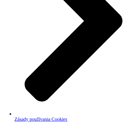
Zásady používania Cookies