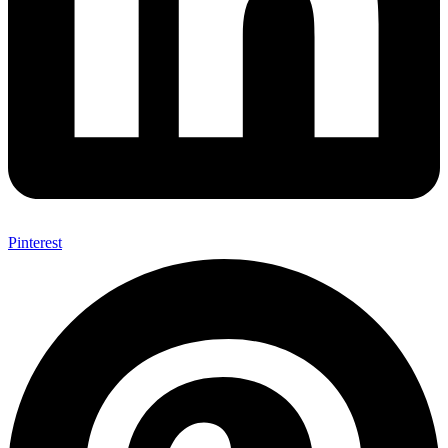
Pinterest