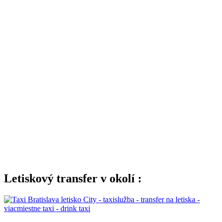
Letiskový transfer v okolí :