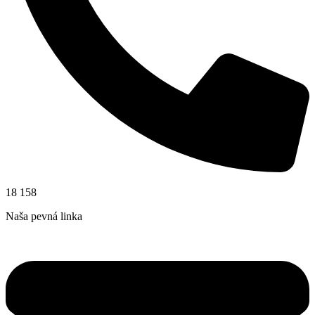
18 158
Naša pevná linka