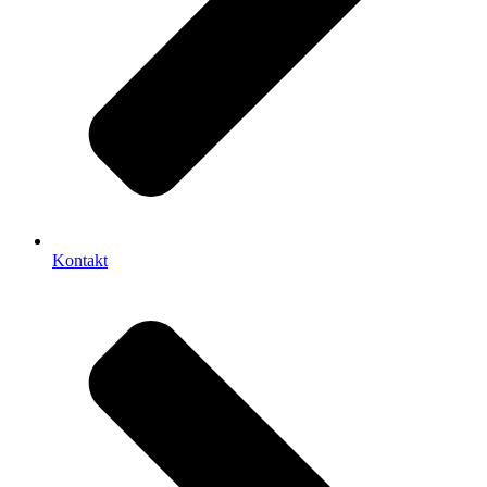
Kontakt