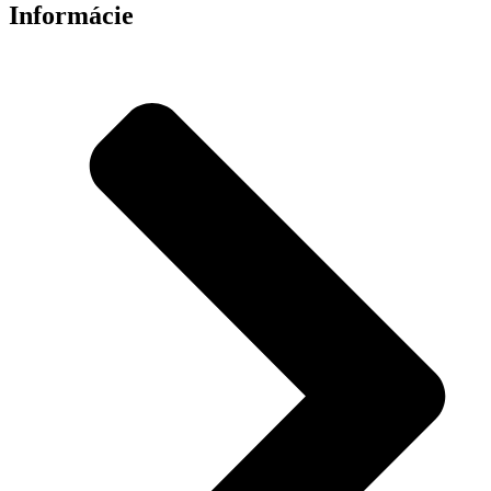
Informácie