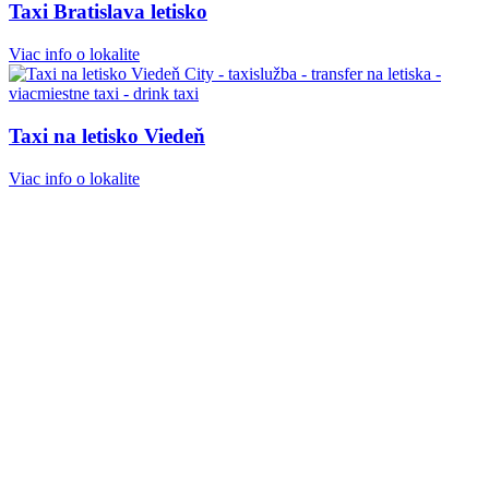
Taxi Bratislava letisko
Viac info o lokalite
Taxi na letisko Viedeň
Viac info o lokalite