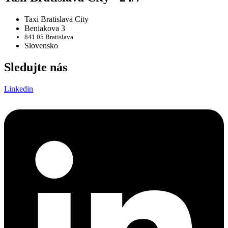
Taxi Bratislava City
Beniakova 3
841 05 Bratislava
Slovensko
Sledujte nás
Linkedin