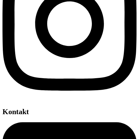
Kontakt