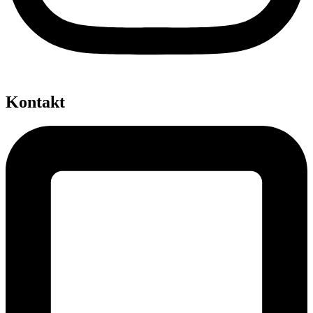
Kontakt