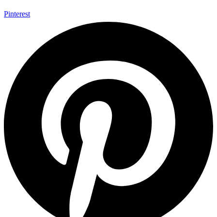
Pinterest