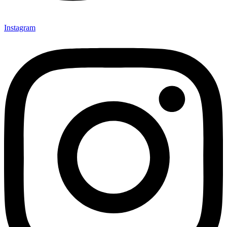
Instagram