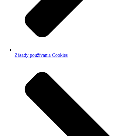
Zásady používania Cookies