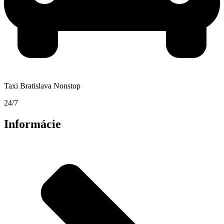
Taxi Bratislava Nonstop
24/7
Informácie