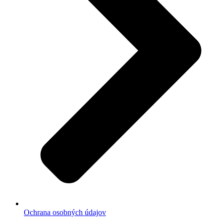
Ochrana osobných údajov