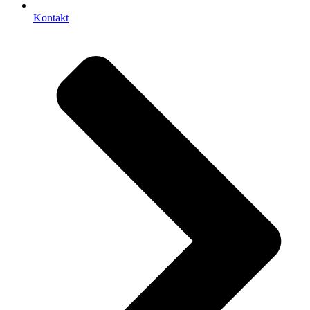
Kontakt