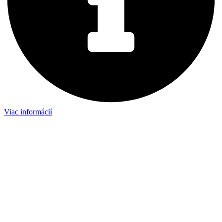
Viac informácií