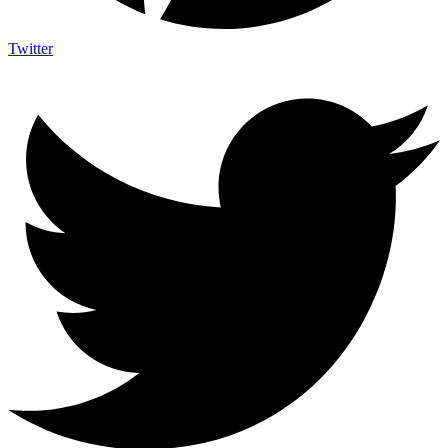
Twitter