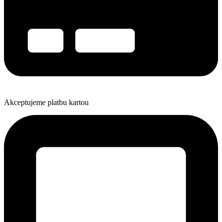
Akceptujeme platbu kartou