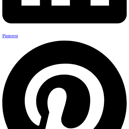
Pinterest