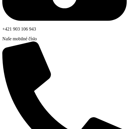
+421 903 106 943
Naše mobilné číslo