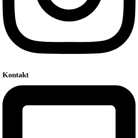
Kontakt