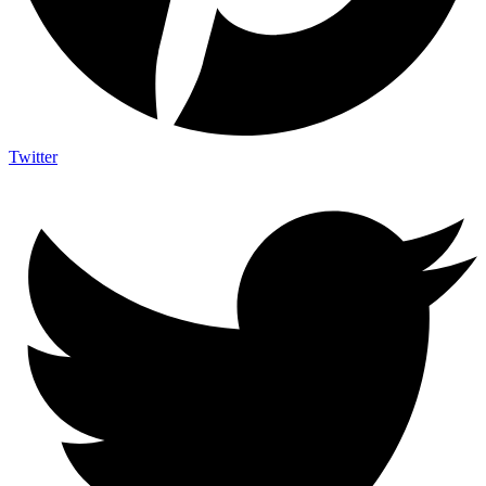
Twitter