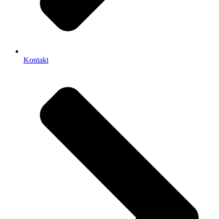
Kontakt