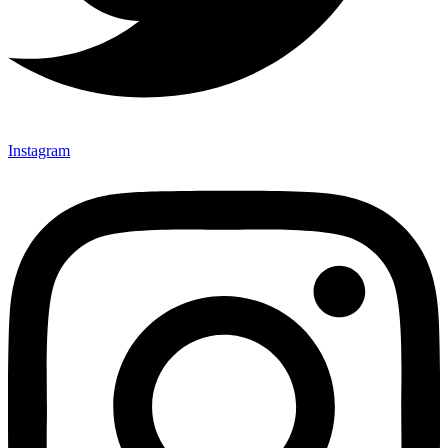
Instagram