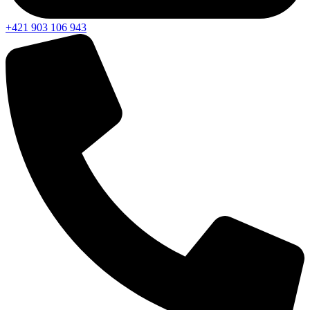
+421 903 106 943