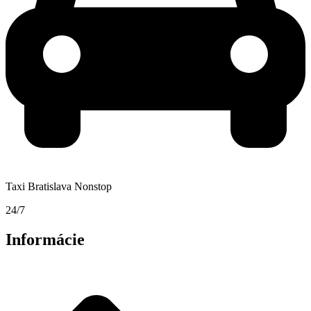
Taxi Bratislava Nonstop
24/7
Informácie