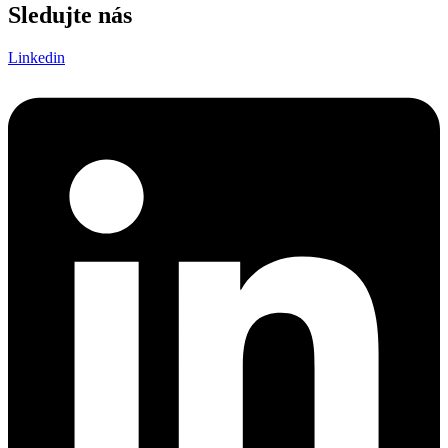
Sledujte nás
Linkedin