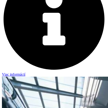
Viac informácií